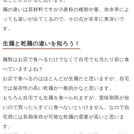
麺の違いは原材料ですが小麦粉の種類や量、加水率によ
っても違いが出てくるので、その点が非常に奥深いで
す。
生麺と乾麺の違いを知ろう！
麺類はお店で食べるだけでなくて自宅でも当たり前に食
べていますよね？
お店で食べるのはほとんどが生麺だと思いますが、自宅
では保存性の高い乾麺が一般的かなと思います。
もちろん自宅でも生麺を食べられますが、賞味期限が短
いので買ったらすぐに食べないといけません。なので自
宅用には長期保存が可能な乾麺の需要が高いと思いま
す。