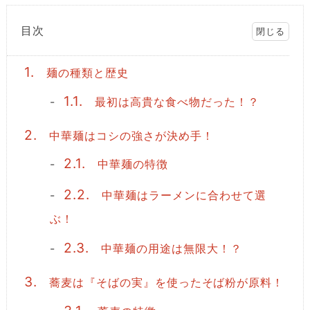
目次
1.
麺の種類と歴史
1.1.
最初は高貴な食べ物だった！？
2.
中華麺はコシの強さが決め手！
2.1.
中華麺の特徴
2.2.
中華麺はラーメンに合わせて選
ぶ！
2.3.
中華麺の用途は無限大！？
3.
蕎麦は『そばの実』を使ったそば粉が原料！