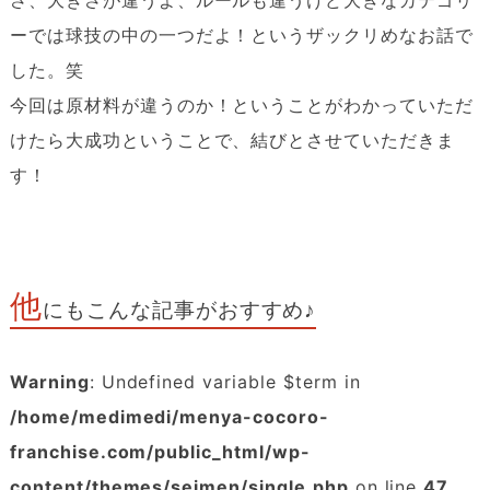
ーでは球技の中の一つだよ！というザックリめなお話で
した。笑
今回は原材料が違うのか！ということがわかっていただ
けたら大成功ということで、結びとさせていただきま
す！
他
にもこんな記事がおすすめ♪
Warning
: Undefined variable $term in
/home/medimedi/menya-cocoro-
franchise.com/public_html/wp-
content/themes/seimen/single.php
on line
47