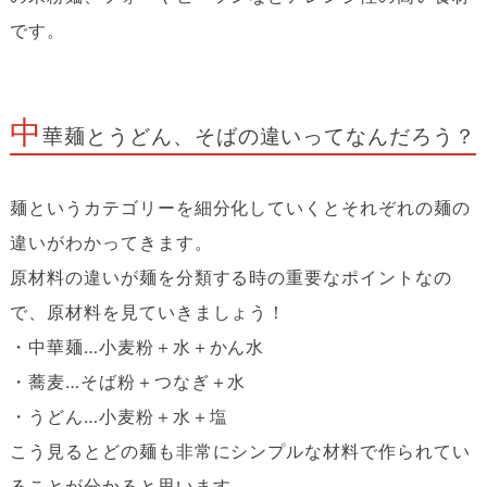
です。
中
華麺とうどん、そばの違いってなんだろう？
麺というカテゴリーを細分化していくとそれぞれの麺の
違いがわかってきます。
原材料の違いが麺を分類する時の重要なポイントなの
で、原材料を見ていきましょう！
・中華麺…小麦粉＋水＋かん水
・蕎麦…そば粉＋つなぎ＋水
・うどん…小麦粉＋水＋塩
こう見るとどの麺も非常にシンプルな材料で作られてい
ることが分かると思います。