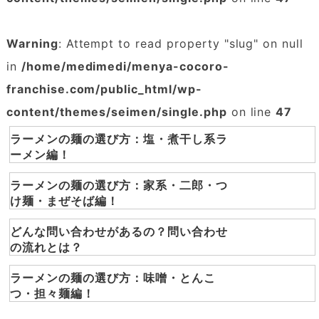
Warning
: Attempt to read property "slug" on null
in
/home/medimedi/menya-cocoro-
franchise.com/public_html/wp-
content/themes/seimen/single.php
on line
47
ラーメンの麺の選び方：塩・煮干し系ラ
ーメン編！
ラーメンの麺の選び方：家系・二郎・つ
け麺・まぜそば編！
どんな問い合わせがあるの？問い合わせ
の流れとは？
ラーメンの麺の選び方：味噌・とんこ
つ・担々麺編！