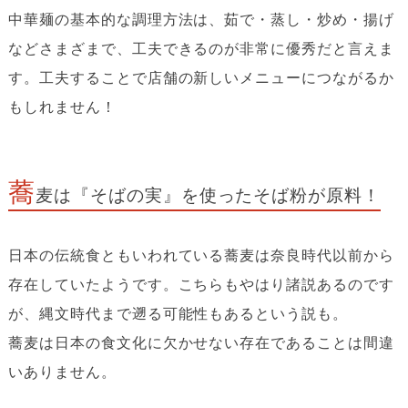
中華麺の基本的な調理方法は、茹で・蒸し・炒め・揚げ
などさまざまで、工夫できるのが非常に優秀だと言えま
す。工夫することで店舗の新しいメニューにつながるか
もしれません！
蕎
麦は『そばの実』を使ったそば粉が原料！
日本の伝統食ともいわれている蕎麦は奈良時代以前から
存在していたようです。こちらもやはり諸説あるのです
が、縄文時代まで遡る可能性もあるという説も。
蕎麦は日本の食文化に欠かせない存在であることは間違
いありません。