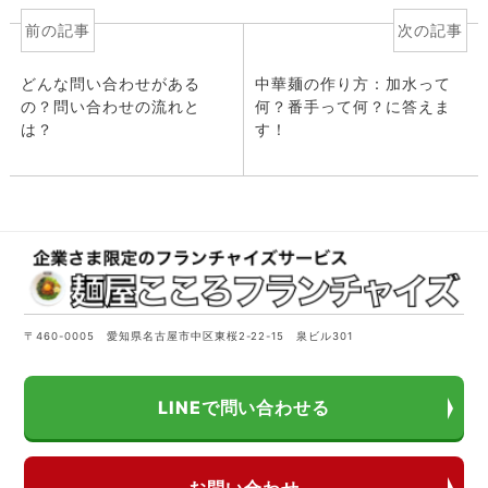
前の記事
次の記事
どんな問い合わせがある
中華麺の作り方：加水って
の？問い合わせの流れと
何？番手って何？に答えま
は？
す！
〒460-0005 愛知県名古屋市中区東桜2-22-15 泉ビル301
LINEで問い合わせる
お問い合わせ