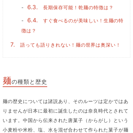
6.3.
長期保存可能！乾麺の特徴は？
6.4.
すぐ食べるのが美味しい！生麺の特
徴は？
7.
語っても語りきれない！麺の世界は奥深い！
麺
の種類と歴史
麺の歴史については諸説あり、そのルーツは定かではあ
りませんが日本に最初に誕生したのは奈良時代とされて
います。中国から伝来された唐菓子（からがし）という
小麦粉や米粉、塩、水を混ぜ合わせて作られた菓子が麺