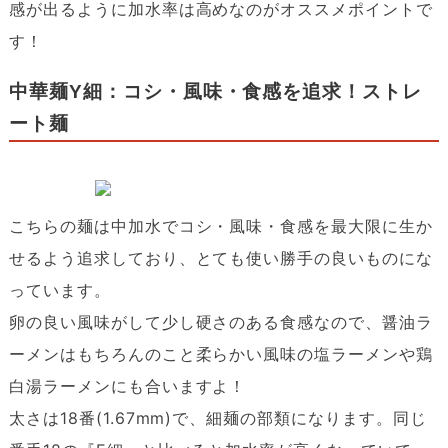
感が出るように加水率は高めなのがオススメポイントで
す！
中華麺Y細：コシ・風味・食感を追求！ストレ
ート麺
こちらの麺は中加水でコシ・風味・食感を最大限に生か
せるよう追求しており、とても使い勝手の良いものにな
っています。
卵の良い風味がして少し硬さのある食感なので、醤油ラ
ーメンはもちろんのこと柔らかい風味の塩ラーメンや鶏
白湯ラーメンにも合いますよ！
太さは18番(1.67mm)で、細麺の部類になります。同じ