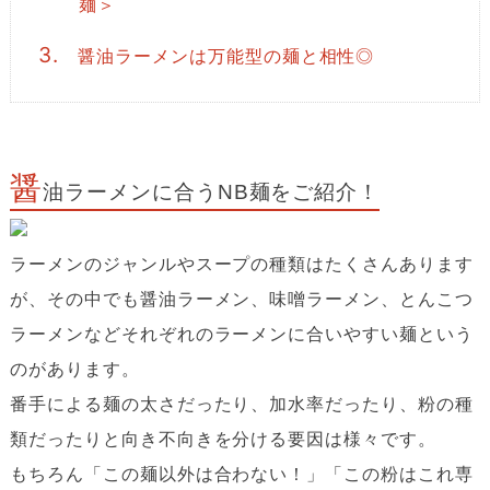
麺＞
3.
醤油ラーメンは万能型の麺と相性◎
醤
油ラーメンに合うNB麺をご紹介！
ラーメンのジャンルやスープの種類はたくさんあります
が、その中でも醤油ラーメン、味噌ラーメン、とんこつ
ラーメンなどそれぞれのラーメンに合いやすい麺という
のがあります。
番手による麺の太さだったり、加水率だったり、粉の種
類だったりと向き不向きを分ける要因は様々です。
もちろん「この麺以外は合わない！」「この粉はこれ専