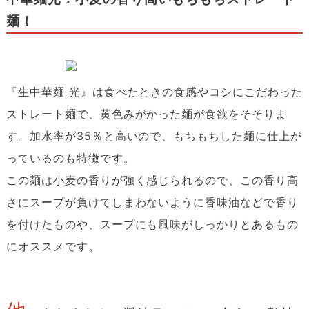
麺！
『生中華麺 光』は食べたときの食感やコシにこだわった
ストレート麺で、黄色みがかった麺が食欲をそそりま
す。加水率が35％と高いので、もちもちした麺に仕上が
っているのも特徴です。
この麺は小麦の香りが強く感じられるので、この香り高
さにスープが負けてしまわないように香味油などで香り
を付けたものや、スープにも風味がしっかりとあるもの
にオススメです。