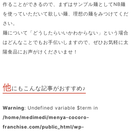
作ることができるので、まずはサンプル麺としてNB麺
を使っていただいて欲しい麺、理想の麺をみつけてくだ
さい。
麺について「どうしたらいいかわからない」という場合
はどんなことでもお手伝いしますので、ぜひお気軽に太
陽食品にお声がけくださいませ！
他
にもこんな記事がおすすめ♪
Warning
: Undefined variable $term in
/home/medimedi/menya-cocoro-
franchise.com/public_html/wp-