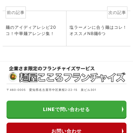
前の記事
次の記事
麺のアイディアレシピ20
塩ラーメンに合う麺はコレ！
コ！中華麺アレンジ集！
オススメNB麺6つ
〒460-0005 愛知県名古屋市中区東桜2-22-15 泉ビル301
LINEで問い合わせる
お問い合わせ