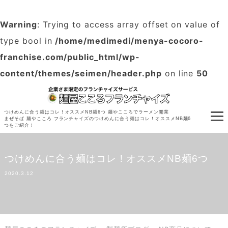
Warning
: Trying to access array offset on value of
type bool in
/home/medimedi/menya-cocoro-
franchise.com/public_html/wp-
content/themes/seimen/header.php
on line
50
つけめんに合う麺はコレ！オススメNB麺6つ 麺やこころでラーメン開業
まぜそば 麺やこころ フランチャイズのつけめんに合う麺はコレ！オススメNB麺6
つをご紹介！
つけめんに合う麺はコレ！オススメNB麺6つ
2020.3.12