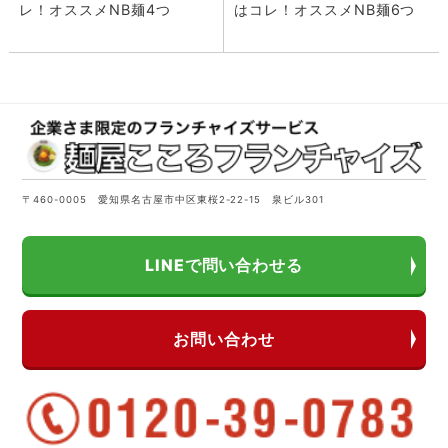
レ！オススメNB麺4つ
はコレ！オススメNB麺6つ
〒460-0005 愛知県名古屋市中区東桜2-22-15 泉ビル301
LINEで問い合わせる
お問い合わせ