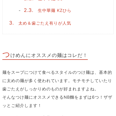
2.3.
生中華麺 KZひら
3.
太め＆歯ごたえ有りが人気
つ
けめんにオススメの麺はコレだ！
麺をスープにつけて食べるスタイルのつけ麺は、基本的
に太めの麺が多く使われています。モチモチしていたり
歯ごたえがしっかりめのものが好まれますよね。
そんなつけ麺にオススメできるNB麵をまずは6つ！ザザ
ッとご紹介します！