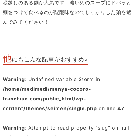
喉越しのある麵が人気です。濃いめのスープにドバッと
麵をつけて食べるのが醍醐味なのでしっかりした麺を選
んでみてください！
他
にもこんな記事がおすすめ♪
Warning
: Undefined variable $term in
/home/medimedi/menya-cocoro-
franchise.com/public_html/wp-
content/themes/seimen/single.php
on line
47
Warning
: Attempt to read property "slug" on null