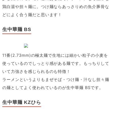
鶏白湯や担々麺に。つけ麺ならあっさりめの魚介豚骨な
どによく合う麺だと思います！
生中華麺 BS
11番(2.73mm)の極太麺で生地には細かい粒子の小麦を
使っているのでしっとり感がある麺です。もっちりして
いて力強さを感じられるのも特徴！
ラーメンというよりもまぜそば・つけ麺・汁なし担々麺
の麺としてよく使われているのが生中華麺 BSです。
生中華麺 KZひら